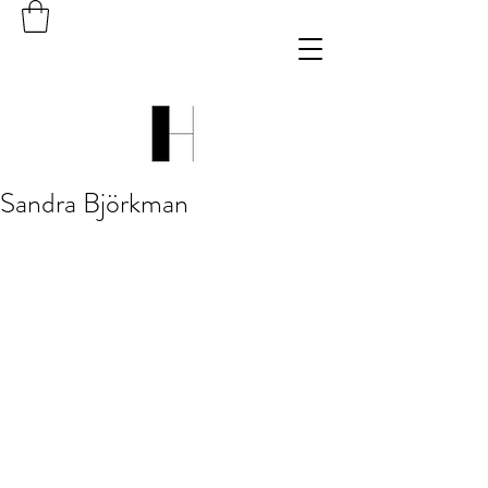
Sandra Björkman