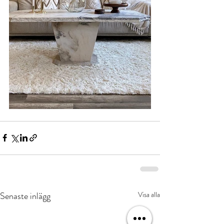
Senaste inlägg
Visa alla