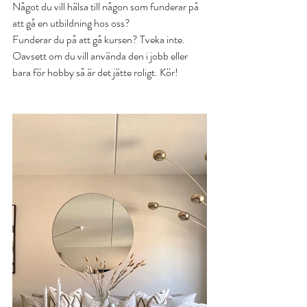
Något du vill hälsa till någon som funderar på 
att gå en utbildning hos oss?  
Funderar du på att gå kursen? Tveka inte. 
Oavsett om du vill använda den i jobb eller 
bara för hobby så är det jätte roligt. Kör!