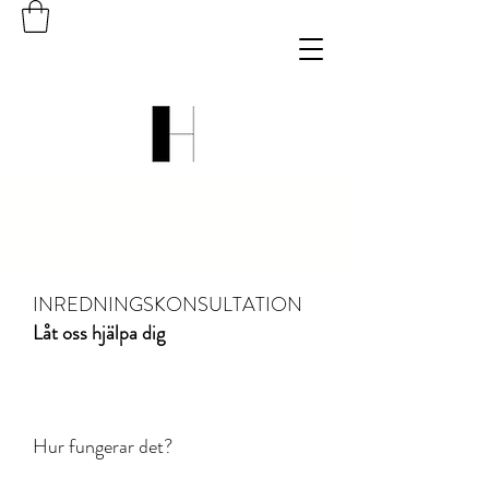
OM OSS
INREDNINGSKONSULTATION
Låt oss hjälpa dig
Hur fungerar det?