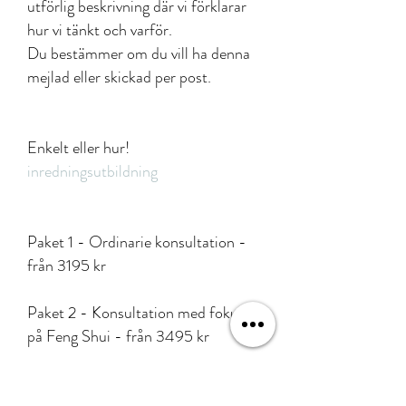
utförlig beskrivning där vi förklarar
hur vi tänkt och varför.
Du bestämmer om du vill ha denna
mejlad eller skickad per post.
Enkelt eller hur!
inredningsutbildning
Paket 1 - Ordinarie konsultation -
från 3195 kr
Paket 2 - Konsultation med fokus
på Feng Shui - från 3495 kr