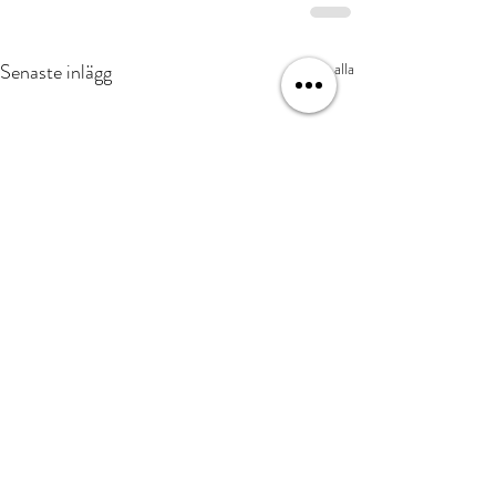
Senaste inlägg
Visa alla