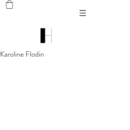
Karoline Flodin