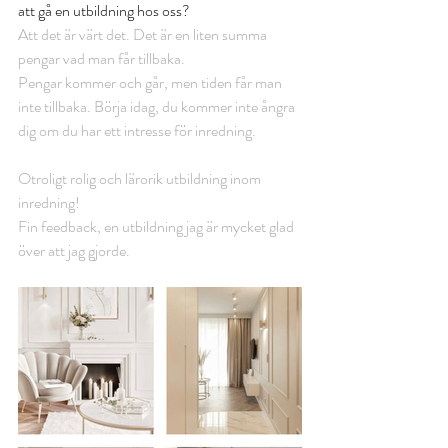
att gå en utbildning hos oss?  
Att det är värt det. Det är en liten summa 
pengar vad man får tillbaka. 
Pengar kommer och går, men tiden får man 
inte tillbaka. Börja idag, du kommer inte ångra 
dig om du har ett intresse för inredning. 
Otroligt rolig och lärorik utbildning inom 
inredning! 
Fin feedback, en utbildning jag är mycket glad 
över att jag gjorde.